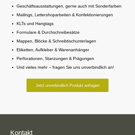
Geschäftsausstattungen, gerne auch mit Sonderfarben
Mailings, Lettershoparbeiten & Konfektionierungen
KLTs und Hangtags
Formulare & Durchschreibesätze
Mappen, Blöcke & Schreibtischunterlagen
Etiketten, Aufkleber & Warenanhänger
Perforationen, Stanzungen & Prägungen
Und vieles mehr – fragen Sie uns unverbindlich an!
Jetzt unverbindlich Produkt anfragen
Kontakt