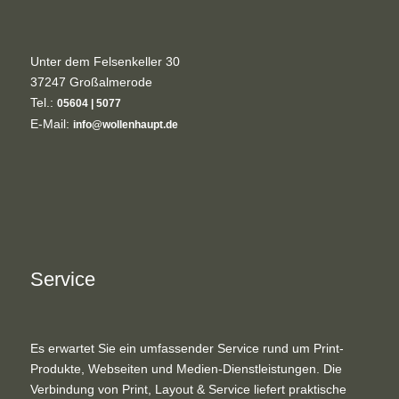
Unter dem Felsenkeller 30
37247 Großalmerode
Tel.:
05604 | 5077
E-Mail:
info@wollenhaupt.de
Service
Es erwartet Sie ein umfassender Service rund um Print-
Produkte, Webseiten und Medien-Dienstleistungen. Die
Verbindung von Print, Layout & Service liefert praktische