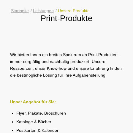
Startseite
/
Leistungen
/
Unsere Produkte
Print-Produkte
Wir bieten Ihnen ein breites Spektrum an Print-Produkten –
immer sorgfältig und nachhaltig produziert. Unsere
Ressourcen, unser Know-how und unsere Erfahrung finden
die bestmögliche Lösung für Ihre Aufgabenstellung.
Unser Angebot für Sie:
Flyer, Plakate, Broschüren
Kataloge & Bücher
Postkarten & Kalender