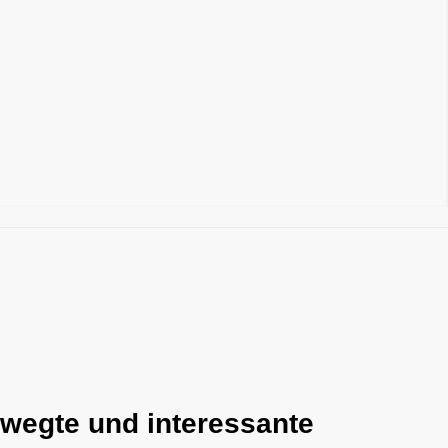
ewegte und interessante