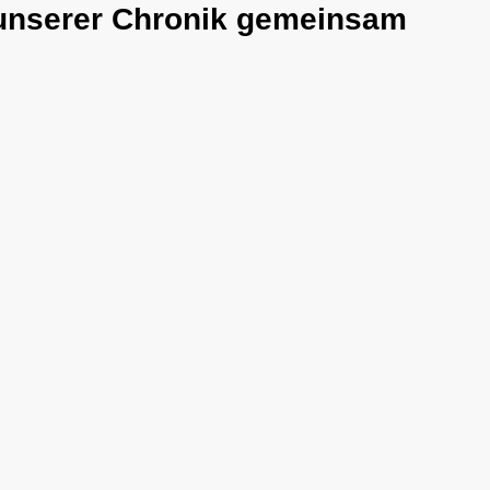
n unserer Chronik gemeinsam