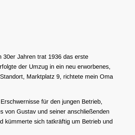
n 30er Jahren trat 1936 das erste
rfolgte der Umzug in ein neu erworbenes,
tandort, Marktplatz 9, richtete mein Oma
 Erschwernisse für den jungen Betrieb,
es von Gustav und seiner anschließenden
 kümmerte sich tatkräftig um Betrieb und