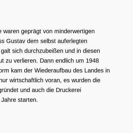
ie waren geprägt von minderwertigen
ss Gustav dem selbst auferlegten
galt sich durchzubeißen und in diesen
t zu verlieren. Dann endlich um 1948
orm kam der Wiederaufbau des Landes in
ur wirtschaftlich voran, es wurden die
ründet und auch die Druckerei
 Jahre starten.