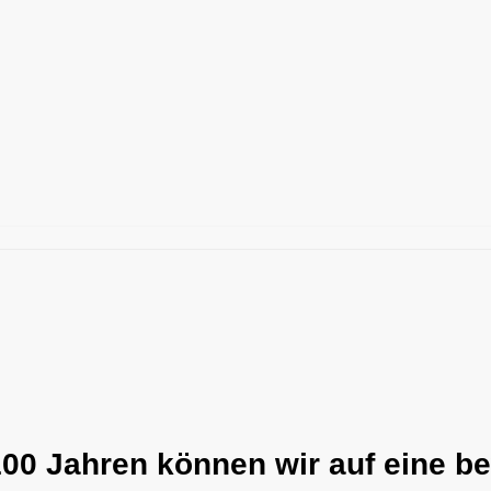
00 Jahren können wir auf eine b