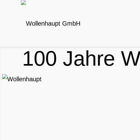
100 Jahre Wo