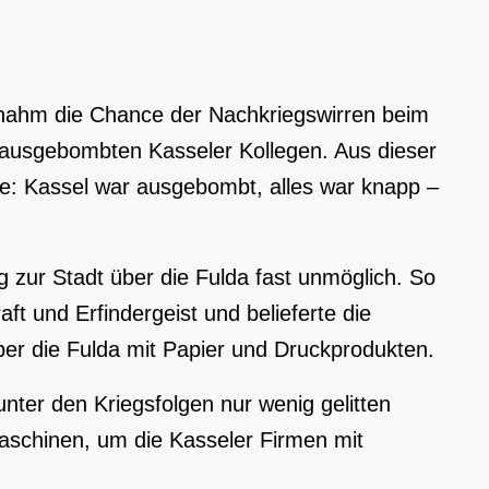
 nahm die Chance der Nachkriegswirren beim
e ausgebombten Kasseler Kollegen. Aus dieser
e: Kassel war ausgebombt, alles war knapp –
 zur Stadt über die Fulda fast unmöglich. So
aft und Erfindergeist und belieferte die
er die Fulda mit Papier und Druckprodukten.
nter den Kriegsfolgen nur wenig gelitten
aschinen, um die Kasseler Firmen mit