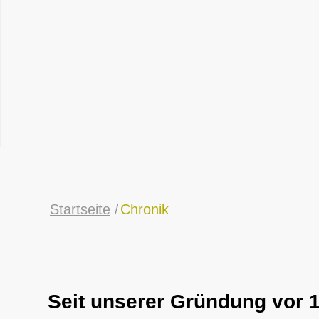
Startseite
/
Chronik
Seit unserer Gründung vor 1