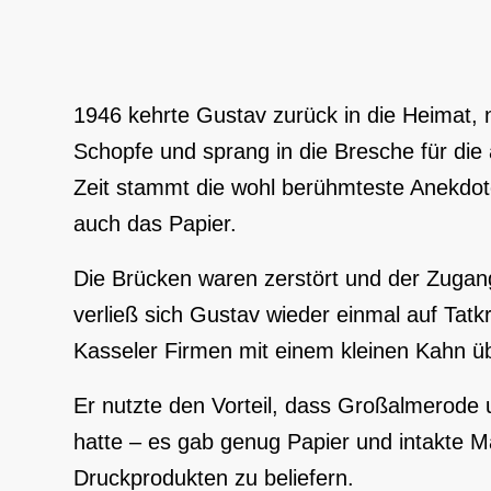
1946 kehrte Gustav zurück in die Heimat,
Schopfe und sprang in die Bresche für di
Zeit stammt die wohl berühmteste Anekdot
auch das Papier.
Die Brücken waren zerstört und der Zugang
verließ sich Gustav wieder einmal auf Tatkr
Kasseler Firmen mit einem kleinen Kahn üb
Er nutzte den Vorteil, dass Großalmerode u
hatte – es gab genug Papier und intakte M
Druckprodukten zu beliefern.