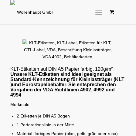
KLT-Etiketten auf DIN A5 Papier farbig, 120g/m²
Unsere KLT-Etiketten sind ideal geeignet als
Standard-Kennzeichnung für Kleinlastträger (KLT
)und Eurostapelbehälter. Sie entsprechen den
Vorgaben der VDA Richtlinien 4902, 4992 und
4994
Merkmale:
2 Etiketten je DIN A5 Bogen
1 Perforationslinie in der Mitte
Material: farbiges Papier (blau, gelb, grün oder rosa)