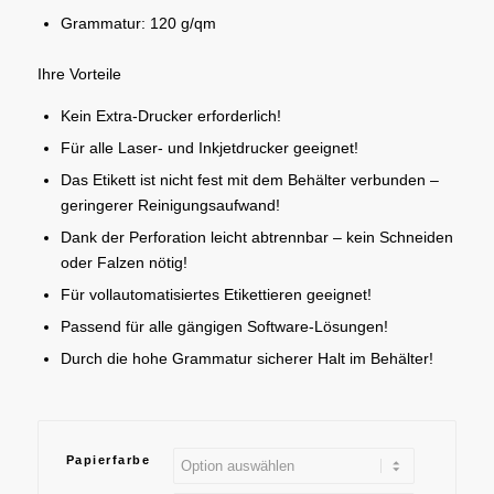
Grammatur: 120 g/qm
Ihre Vorteile
Kein Extra-Drucker erforderlich!
Für alle Laser- und Inkjetdrucker geeignet!
Das Etikett ist nicht fest mit dem Behälter verbunden –
geringerer Reinigungsaufwand!
Dank der Perforation leicht abtrennbar – kein Schneiden
oder Falzen nötig!
Für vollautomatisiertes Etikettieren geeignet!
Passend für alle gängigen Software-Lösungen!
Durch die hohe Grammatur sicherer Halt im Behälter!
Papierfarbe