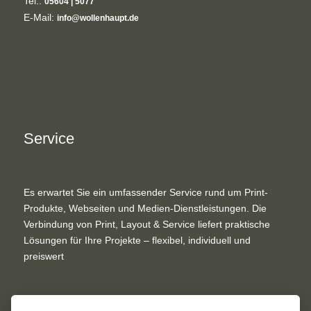
Tel.:
05604 | 5077
E-Mail:
info@wollenhaupt.de
Service
Es erwartet Sie ein umfassender Service rund um Print-
Produkte, Webseiten und Medien-Dienstleistungen. Die
Verbindung von Print, Layout & Service liefert praktische
Lösungen für Ihre Projekte – flexibel, individuell und
preiswert