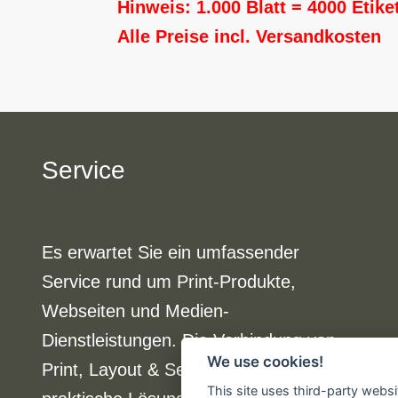
Hinweis: 1.000 Blatt = 4000 Etike
Alle Preise incl. Versandkosten
Service
Es erwartet Sie ein umfassender
Service rund um Print-Produkte,
Webseiten und Medien-
Dienstleistungen. Die Verbindung von
We use cookies!
Print, Layout & Service liefert
This site uses third-party websi