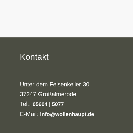
Kontakt
Unter dem Felsenkeller 30
37247 Großalmerode
Tel.:
05604 | 5077
E-Mail:
info@wollenhaupt.de