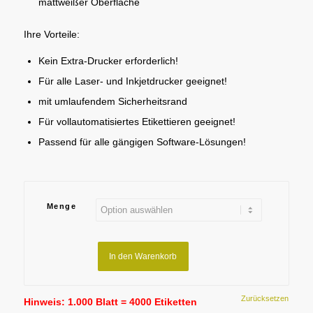
mattweißer Oberfläche
Ihre Vorteile:
Kein Extra-Drucker erforderlich!
Für alle Laser- und Inkjetdrucker geeignet!
mit umlaufendem Sicherheitsrand
Für vollautomatisiertes Etikettieren geeignet!
Passend für alle gängigen Software-Lösungen!
Menge
In den Warenkorb
Zurücksetzen
Hinweis: 1.000 Blatt = 4000 Etiketten