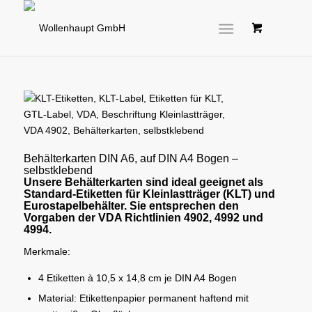
Behälterkarten DIN A6, auf DIN A4 Bogen –
selbstklebend
Unsere Behälterkarten sind ideal geeignet als
Standard-Etiketten für Kleinlastträger (KLT) und
Eurostapelbehälter. Sie entsprechen den
Vorgaben der VDA Richtlinien 4902, 4992 und
4994.
Merkmale:
4 Etiketten à 10,5 x 14,8 cm je DIN A4 Bogen
Material: Etikettenpapier permanent haftend mit