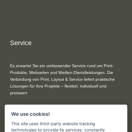
Service
Es erwartet Sie ein umfassender Service rund um Print-
Produkte, Webseiten und Medien-Dienstleistungen. Die
Verbindung von Print, Layout & Service liefert praktische
Lösungen für Ihre Projekte – flexibel, individuell und
preiswert
We use cookies!
This site uses third-party website tracking
Rechtliches
technologies to provide its services, constantly