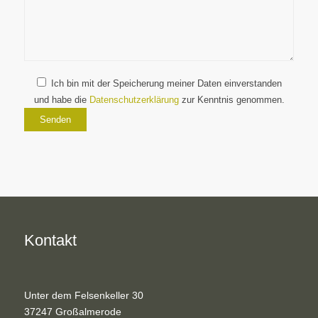
Ich bin mit der Speicherung meiner Daten einverstanden
und habe die
Datenschutzerklärung
zur Kenntnis genommen.
Kontakt
Unter dem Felsenkeller 30
37247 Großalmerode