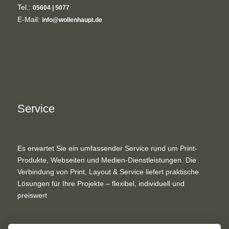
Tel.:
05604 | 5077
E-Mail:
info@wollenhaupt.de
Service
Es erwartet Sie ein umfassender Service rund um Print-
Produkte, Webseiten und Medien-Dienstleistungen. Die
Verbindung von Print, Layout & Service liefert praktische
Lösungen für Ihre Projekte – flexibel, individuell und
preiswert