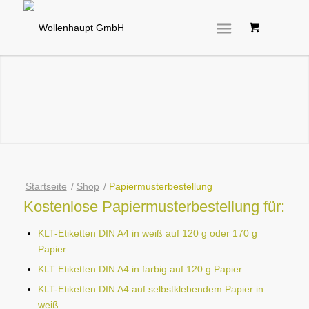
Kostenlose
Papiermusterbestellung
Startseite
/
Shop
/
Papiermusterbestellung
Kostenlose Papiermusterbestellung für:
KLT-Etiketten DIN A4 in weiß auf 120 g oder 170 g
Papier
KLT Etiketten DIN A4 in farbig auf 120 g Papier
KLT-Etiketten DIN A4 auf selbstklebendem Papier in
weiß